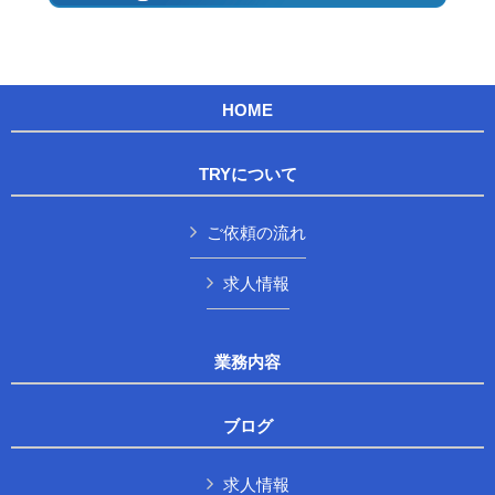
HOME
TRYについて
ご依頼の流れ
求人情報
業務内容
ブログ
求人情報