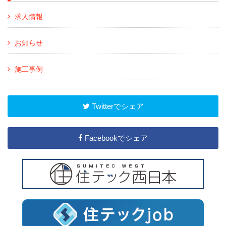
求人情報
お知らせ
施工事例
Twitterでシェア
Facebookでシェア