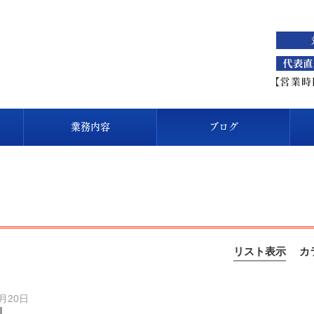
業務内容
ブログ
リスト表示
カ
7月20日