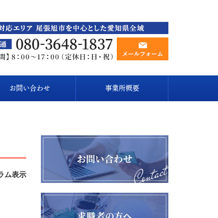
お問い合わせ
事業所概要
ラム表示