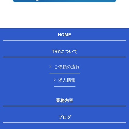
HOME
TRYについて
ご依頼の流れ
求人情報
業務内容
ブログ