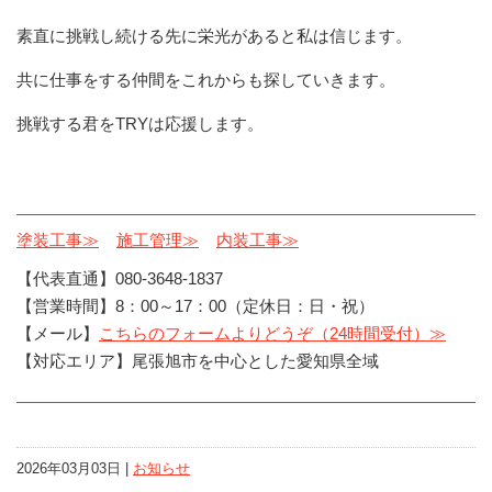
素直に挑戦し続ける先に栄光があると私は信じます。
共に仕事をする仲間をこれからも探していきます。
挑戦する君をTRYは応援します。
塗装工事≫
施工管理≫
内装工事≫
【代表直通】080-3648-1837
【営業時間】8：00～17：00（定休日：日・祝）
【メール】
こちらのフォームよりどうぞ（24時間受付）≫
【対応エリア】尾張旭市を中心とした愛知県全域
2026年03月03日 |
お知らせ