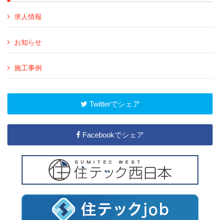
求人情報
お知らせ
施工事例
Twitterでシェア
Facebookでシェア