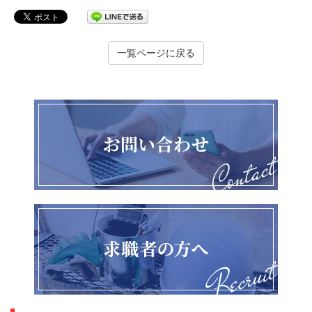
一覧ページに戻る