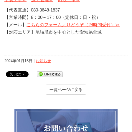
【代表直通】080-3648-1837
【営業時間】8：00～17：00（定休日：日・祝）
【メール】
こちらのフォームよりどうぞ（24時間受付）≫
【対応エリア】尾張旭市を中心とした愛知県全域
2024年01月15日 |
お知らせ
一覧ページに戻る