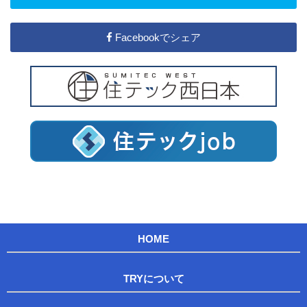
Facebookでシェア
HOME
TRYについて