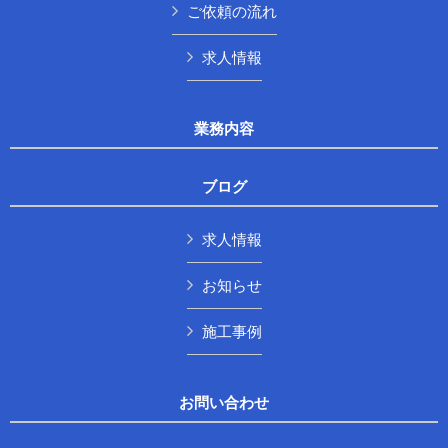
ご依頼の流れ
求人情報
業務内容
ブログ
求人情報
お知らせ
施工事例
お問い合わせ