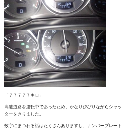
「７７７７７キロ」
高速道路を運転中であったため、かなりびびりながらシャッ
ターをきりました。
数字にまつわる話はたくさんありますし、ナンバープレート