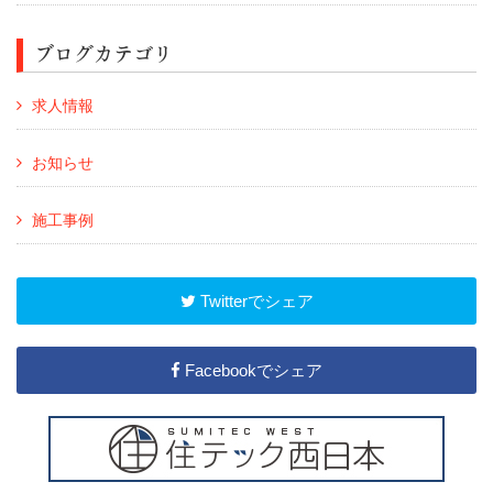
ブログカテゴリ
求人情報
お知らせ
施工事例
Twitterでシェア
Facebookでシェア