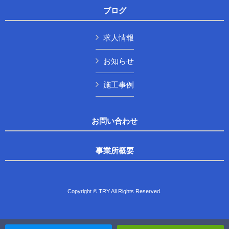
ブログ
求人情報
お知らせ
施工事例
お問い合わせ
事業所概要
Copyright © TRY All Rights Reserved.