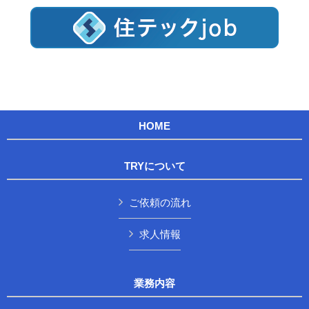
HOME
TRYについて
ご依頼の流れ
求人情報
業務内容