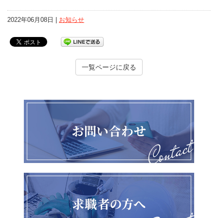
2022年06月08日 |
お知らせ
一覧ページに戻る