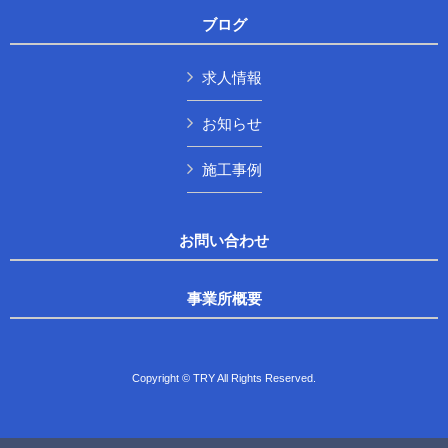
ブログ
求人情報
お知らせ
施工事例
お問い合わせ
事業所概要
Copyright © TRY All Rights Reserved.