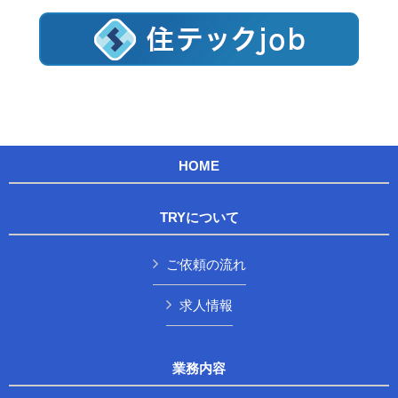
HOME
TRYについて
ご依頼の流れ
求人情報
業務内容