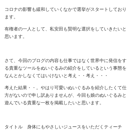
コロナの影響も緩和していくなかで選挙がスタートしており
ます。
有権者の一人として、私安田も賢明な選択をしていきたいと
思います。
さて、今回のブログの内容も仕事ではなく世界中に発信をす
る貴重なツールをぬいぐるみの紹介をしているという事態を
なんとかしなくてはいけないと考え・・考え・・・
考えた結果・・。やはり可愛いぬいぐるみを紹介したくて仕
方がないので申し訳ありませんが、今回も娘のぬいぐるみと
遊んでいる貴重な一枚を掲載したいと思います。
タイトル 身体にもやさしいジュースをいただくティーチ