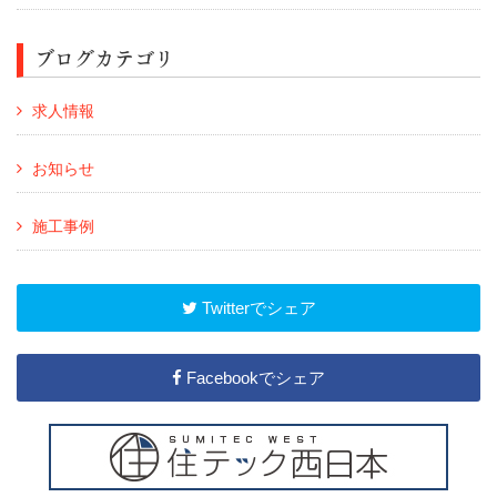
ブログカテゴリ
求人情報
お知らせ
施工事例
Twitterでシェア
Facebookでシェア