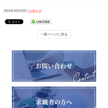
2021年10月23日 |
お知らせ
一覧ページに戻る