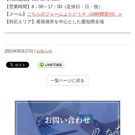
【営業時間】8：00～17：00（定休日：日・祝）
【メール】
こちらのフォームよりどうぞ（24時間受付）≫
【対応エリア】尾張旭市を中心とした愛知県全域
2021年05月17日 |
お知らせ
一覧ページに戻る