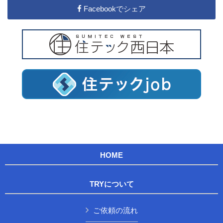
Facebookでシェア
HOME
TRYについて
ご依頼の流れ