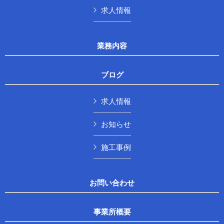
求人情報
業務内容
ブログ
求人情報
お知らせ
施工事例
お問い合わせ
事業所概要