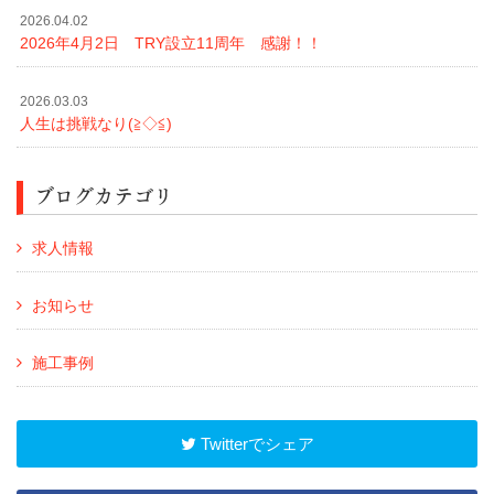
2026.04.02
2026年4月2日 TRY設立11周年 感謝！！
2026.03.03
人生は挑戦なり(≧◇≦)
ブログカテゴリ
求人情報
お知らせ
施工事例
Twitterでシェア